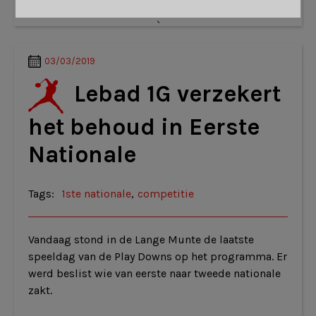
`
03/03/2019
Lebad 1G verzekert
het behoud in Eerste
Nationale
Tags:
1ste nationale
,
competitie
Vandaag stond in de Lange Munte de laatste
speeldag van de Play Downs op het programma. Er
werd beslist wie van eerste naar tweede nationale
zakt.