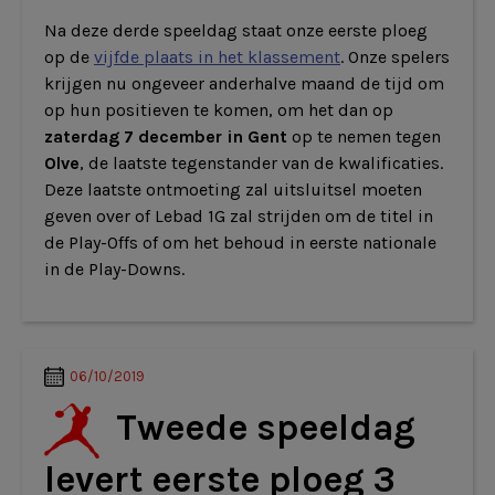
Na deze derde speeldag staat onze eerste ploeg
op de
vijfde plaats in het klassement
. Onze spelers
krijgen nu ongeveer anderhalve maand de tijd om
op hun positieven te komen, om het dan op
zaterdag 7 december in Gent
op te nemen tegen
Olve
, de laatste tegenstander van de kwalificaties.
Deze laatste ontmoeting zal uitsluitsel moeten
geven over of Lebad 1G zal strijden om de titel in
de Play-Offs of om het behoud in eerste nationale
in de Play-Downs.
06/10/2019
Tweede speeldag
levert eerste ploeg 3