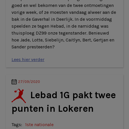
goed en wel bekomen van de twee ontmoetingen
vorige week, of ze moesten vandaag alweer aan de
bak in de Gaverhal in Deerlijk. In de voormiddag
speelden ze tegen Hebad, in de namiddag was
thuisploeg DZ99 onze tegenstander. Benieuwd
hoe Jade, Lotte, Siebelijn, Caitlyn, Bert, Gertjan en
Sander presteerden?
Lees hier verder
27/09/2020
Lebad 1G pakt twee
punten in Lokeren
Tags:
1ste nationale