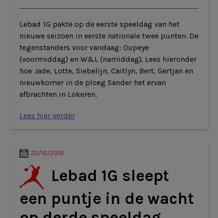
Lebad 1G pakte op de eerste speeldag van het
nieuwe seizoen in eerste nationale twee punten. De
tegenstanders voor vandaag: Oupeye
(voormiddag) en W&L (namiddag). Lees hieronder
hoe Jade, Lotte, Siebelijn, Caitlyn, Bert, Gertjan en
nieuwkomer in de ploeg Sander het ervan
afbrachten in Lokeren.
Lees hier verder
20/10/2019
Lebad 1G sleept
een puntje in de wacht
op derde speeldag