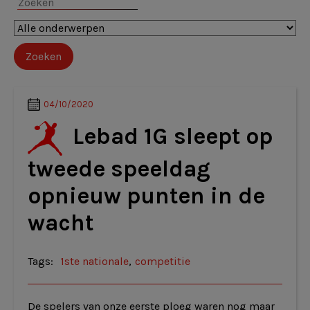
04/10/2020
Lebad 1G sleept op
tweede speeldag
opnieuw punten in de
wacht
Tags:
1ste nationale
,
competitie
De spelers van onze eerste ploeg waren nog maar