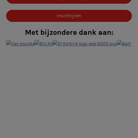
Inschrijven
Met bijzondere dank aan: